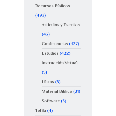
Recursos Bíblicos
(493)
Artículos y Escritos
(43)
Conferencias
(427)
Estudios
(422)
Instrucción Virtual
(5)
Libros
(5)
Material Bíblico
(21)
Software
(5)
Tefilá
(4)