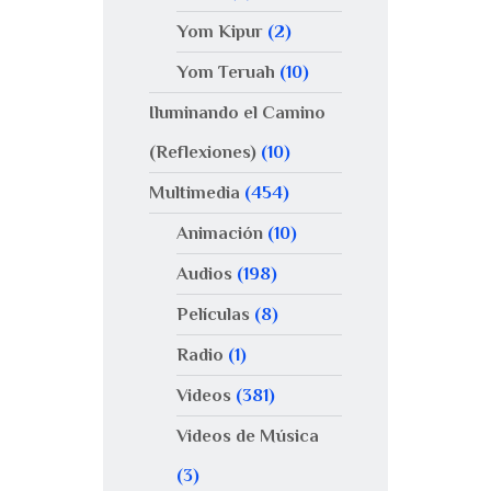
Yom Kipur
(2)
Yom Teruah
(10)
Iluminando el Camino
(Reflexiones)
(10)
Multimedia
(454)
Animación
(10)
Audios
(198)
Películas
(8)
Radio
(1)
Videos
(381)
Videos de Música
(3)