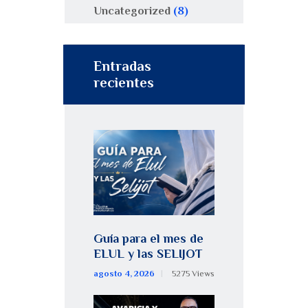
Uncategorized
(8)
Entradas
recientes
Guía para el mes de
ELUL y las SELIJOT
agosto 4, 2026
5275
Views