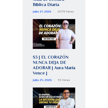
Bíblica Diaria
julio 27, 2026
21779
Views
S3 | EL CORAZÓN
NUNCA DEJA DE
ADORAR | Aura María
Vence |
julio 25, 2026
93
Views