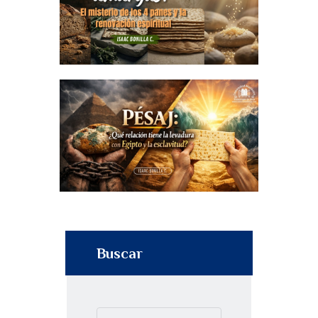
Buscar