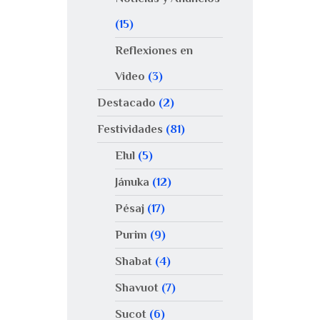
(15)
Reflexiones en
Video
(3)
Destacado
(2)
Festividades
(81)
Elul
(5)
Jánuka
(12)
Pésaj
(17)
Purim
(9)
Shabat
(4)
Shavuot
(7)
Sucot
(6)