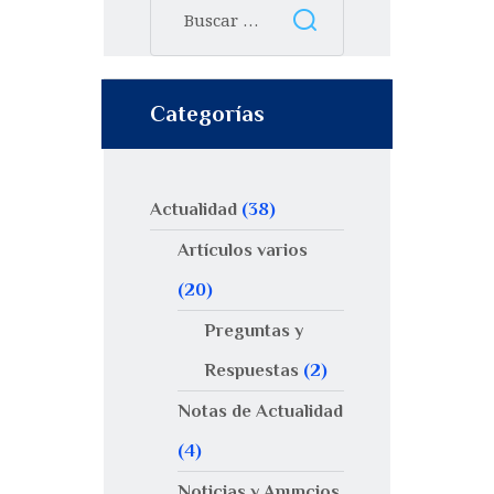
Categorías
Actualidad
(38)
Artículos varios
(20)
Preguntas y
Respuestas
(2)
Notas de Actualidad
(4)
Noticias y Anuncios