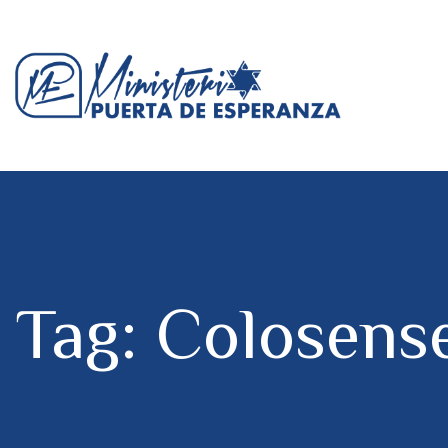
Tag: Colosens