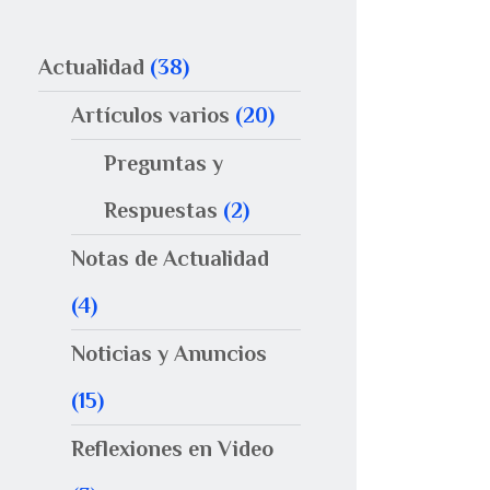
Actualidad
(38)
Artículos varios
(20)
Preguntas y
Respuestas
(2)
Notas de Actualidad
(4)
Noticias y Anuncios
(15)
Reflexiones en Video