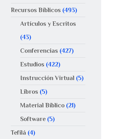
Recursos Bíblicos
(493)
Artículos y Escritos
(43)
Conferencias
(427)
Estudios
(422)
Instrucción Virtual
(5)
Libros
(5)
Material Bíblico
(21)
Software
(5)
Tefilá
(4)