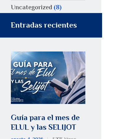
Uncategorized
(8)
Entradas recientes
Guía para el mes de
ELUL y las SELIJOT