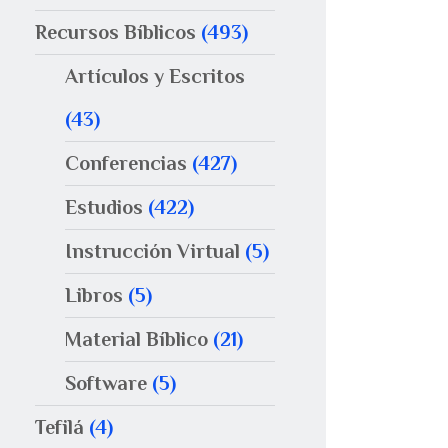
Recursos Bíblicos
(493)
Artículos y Escritos
(43)
Conferencias
(427)
Estudios
(422)
Instrucción Virtual
(5)
Libros
(5)
Material Bíblico
(21)
Software
(5)
Tefilá
(4)