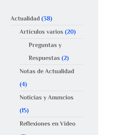
Actualidad
(38)
Artículos varios
(20)
Preguntas y
Respuestas
(2)
Notas de Actualidad
(4)
Noticias y Anuncios
(15)
Reflexiones en Video