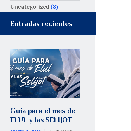
Uncategorized
(8)
Entradas recientes
Guía para el mes de
ELUL y las SELIJOT