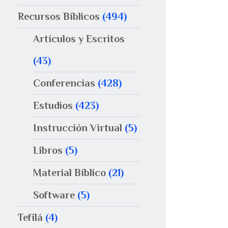
Recursos Bíblicos
(494)
Artículos y Escritos
(43)
Conferencias
(428)
Estudios
(423)
Instrucción Virtual
(5)
Libros
(5)
Material Bíblico
(21)
Software
(5)
Tefilá
(4)