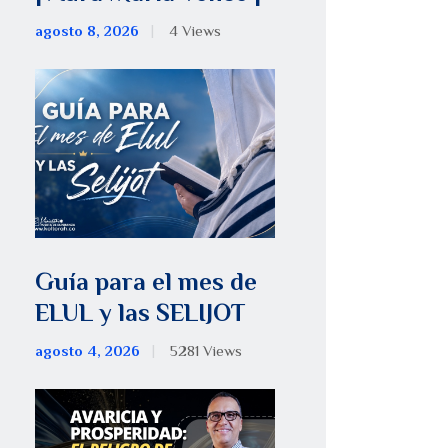
agosto 8, 2026
4
Views
Guía para el mes de
ELUL y las SELIJOT
agosto 4, 2026
5281
Views