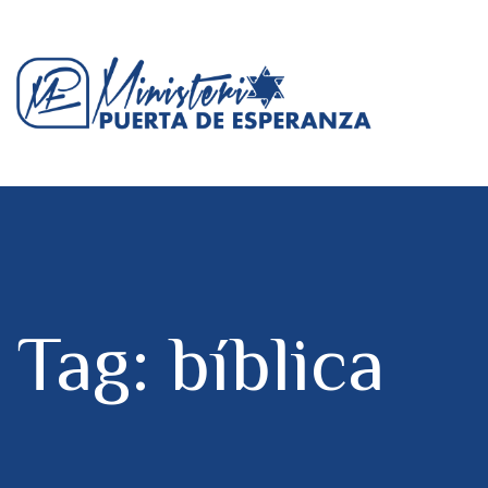
Tag: bíblica