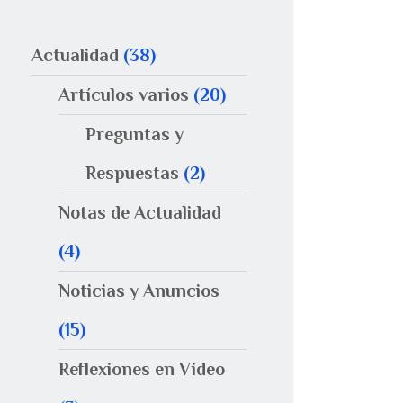
Actualidad
(38)
Artículos varios
(20)
Preguntas y
Respuestas
(2)
Notas de Actualidad
(4)
Noticias y Anuncios
(15)
Reflexiones en Video