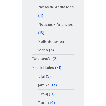
Notas de Actualidad
(4)
Noticias y Anuncios
(15)
Reflexiones en
Video
(3)
Destacado
(2)
Festividades
(81)
Elul
(5)
Jánuka
(12)
Pésaj
(17)
Purim
(9)