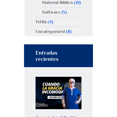
Material Bíblico
(21)
Software
(5)
Tefilá
(4)
Uncategorized
(8)
Entradas
recientes