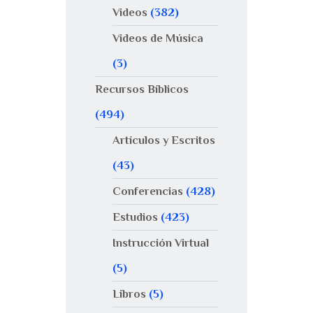
Videos
(382)
Videos de Música
(3)
Recursos Bíblicos
(494)
Artículos y Escritos
(43)
Conferencias
(428)
Estudios
(423)
Instrucción Virtual
(5)
Libros
(5)