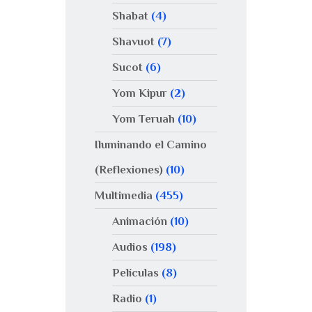
Shabat
(4)
Shavuot
(7)
Sucot
(6)
Yom Kipur
(2)
Yom Teruah
(10)
Iluminando el Camino
(Reflexiones)
(10)
Multimedia
(455)
Animación
(10)
Audios
(198)
Películas
(8)
Radio
(1)