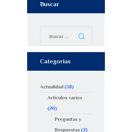
Buscar
Categorías
Actualidad
(38)
Artículos varios
(20)
Preguntas y
Respuestas
(2)