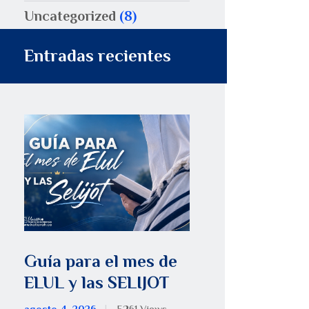
Uncategorized
(8)
Entradas recientes
Guía para el mes de
ELUL y las SELIJOT