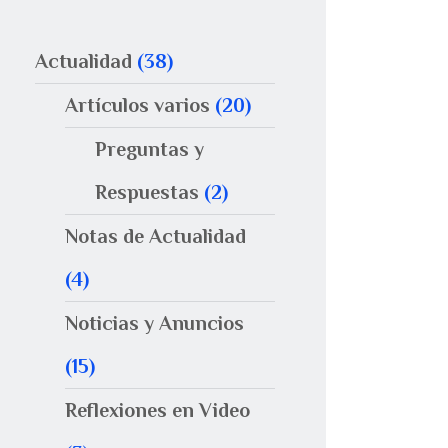
Actualidad
(38)
Artículos varios
(20)
Preguntas y
Respuestas
(2)
Notas de Actualidad
(4)
Noticias y Anuncios
(15)
Reflexiones en Video