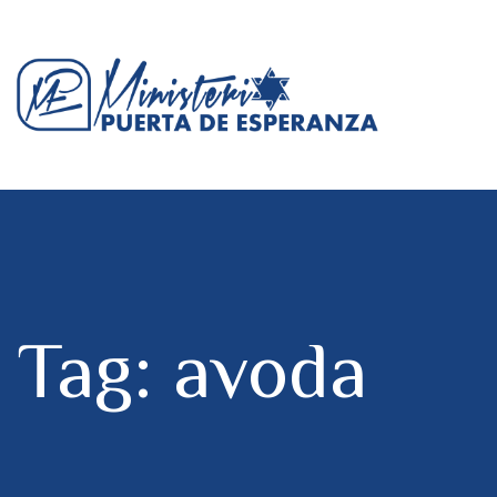
Tag: avoda