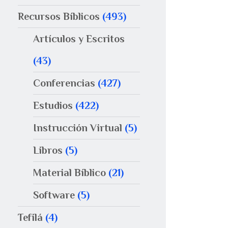
Recursos Bíblicos
(493)
Artículos y Escritos
(43)
Conferencias
(427)
Estudios
(422)
Instrucción Virtual
(5)
Libros
(5)
Material Bíblico
(21)
Software
(5)
Tefilá
(4)