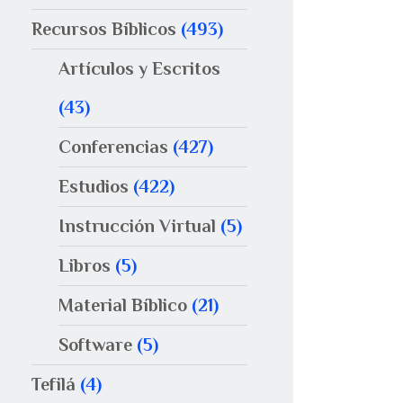
Recursos Bíblicos
(493)
Artículos y Escritos
(43)
Conferencias
(427)
Estudios
(422)
Instrucción Virtual
(5)
Libros
(5)
Material Bíblico
(21)
Software
(5)
Tefilá
(4)