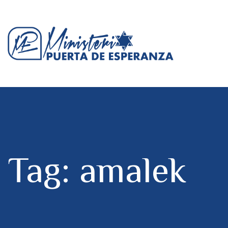
Tag: amalek