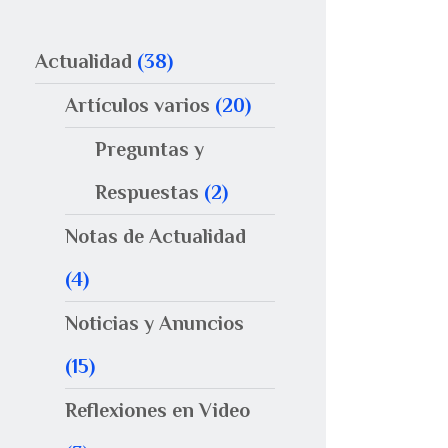
Actualidad
(38)
Artículos varios
(20)
Preguntas y
Respuestas
(2)
Notas de Actualidad
(4)
Noticias y Anuncios
(15)
Reflexiones en Video