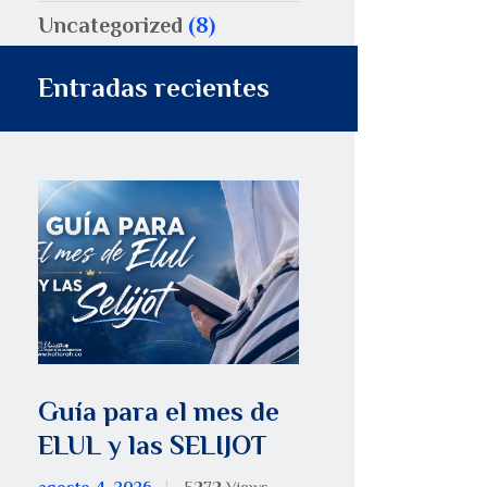
Uncategorized
(8)
Entradas recientes
Guía para el mes de
ELUL y las SELIJOT