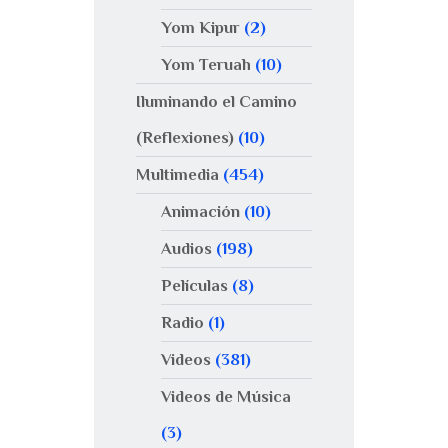
Yom Kipur
(2)
Yom Teruah
(10)
Iluminando el Camino
(Reflexiones)
(10)
Multimedia
(454)
Animación
(10)
Audios
(198)
Películas
(8)
Radio
(1)
Videos
(381)
Videos de Música
(3)