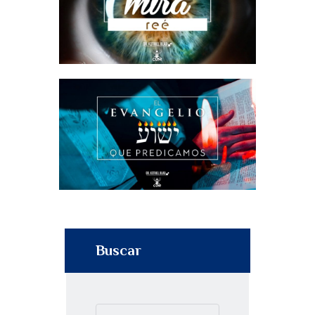
Buscar