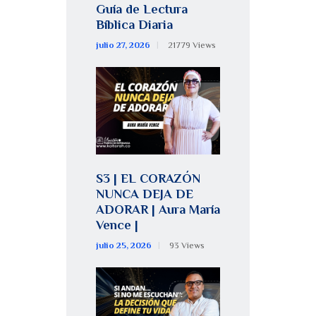
Guía de Lectura
Bíblica Diaria
julio 27, 2026
21779
Views
S3 | EL CORAZÓN
NUNCA DEJA DE
ADORAR | Aura María
Vence |
julio 25, 2026
93
Views