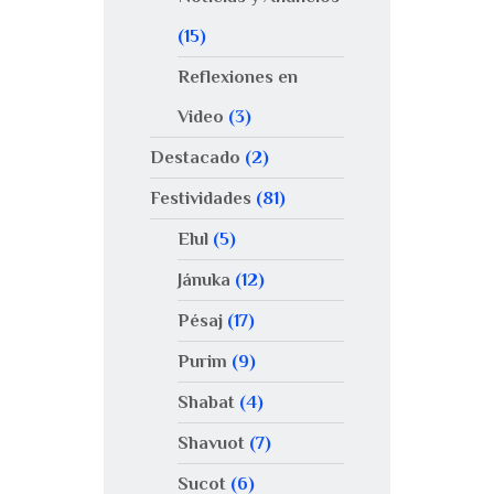
(15)
Reflexiones en
Video
(3)
Destacado
(2)
Festividades
(81)
Elul
(5)
Jánuka
(12)
Pésaj
(17)
Purim
(9)
Shabat
(4)
Shavuot
(7)
Sucot
(6)