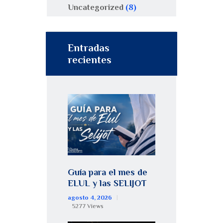
Uncategorized
(8)
Entradas
recientes
Guía para el mes de
ELUL y las SELIJOT
agosto 4, 2026
5277
Views