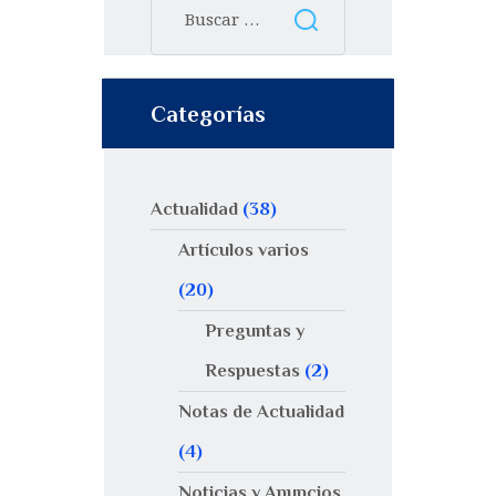
Categorías
Actualidad
(38)
Artículos varios
(20)
Preguntas y
Respuestas
(2)
Notas de Actualidad
(4)
Noticias y Anuncios