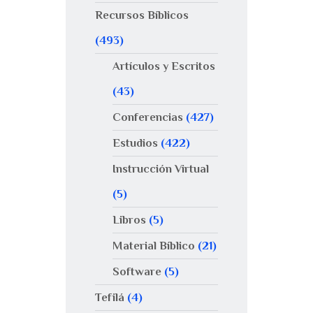
Recursos Bíblicos
(493)
Artículos y Escritos
(43)
Conferencias
(427)
Estudios
(422)
Instrucción Virtual
(5)
Libros
(5)
Material Bíblico
(21)
Software
(5)
Tefilá
(4)