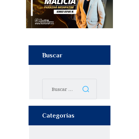
Buscar
Categorías