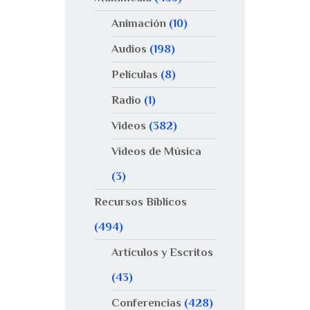
Animación
(10)
Audios
(198)
Películas
(8)
Radio
(1)
Videos
(382)
Videos de Música
(3)
Recursos Bíblicos
(494)
Artículos y Escritos
(43)
Conferencias
(428)