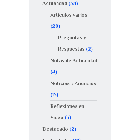
Actualidad
(38)
Artículos varios
(20)
Preguntas y
Respuestas
(2)
Notas de Actualidad
(4)
Noticias y Anuncios
(15)
Reflexiones en
Video
(3)
Destacado
(2)