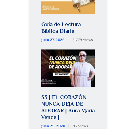
Guía de Lectura
Bíblica Diaria
julio 27, 2026
21779
Views
S3 | EL CORAZÓN
NUNCA DEJA DE
ADORAR | Aura María
Vence |
julio 25, 2026
93
Views