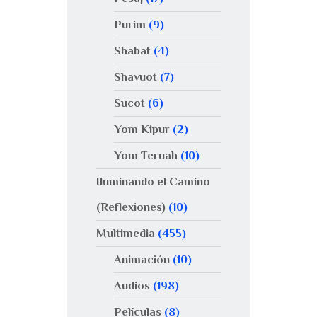
Purim
(9)
Shabat
(4)
Shavuot
(7)
Sucot
(6)
Yom Kipur
(2)
Yom Teruah
(10)
Iluminando el Camino
(Reflexiones)
(10)
Multimedia
(455)
Animación
(10)
Audios
(198)
Películas
(8)