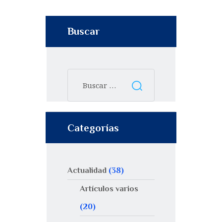
Buscar
Categorías
Actualidad
(38)
Artículos varios
(20)