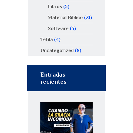
Libros
(5)
Material Bíblico
(21)
Software
(5)
Tefilá
(4)
Uncategorized
(8)
Entradas
recientes