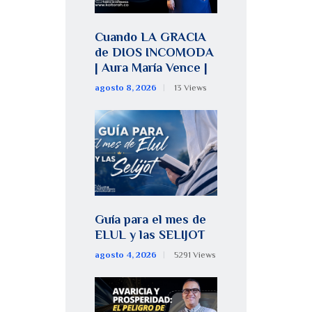
Cuando LA GRACIA
de DIOS INCOMODA
| Aura María Vence |
agosto 8, 2026
13
Views
Guía para el mes de
ELUL y las SELIJOT
agosto 4, 2026
5291
Views