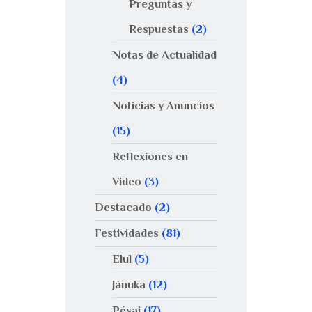
Preguntas y
Respuestas
(2)
Notas de Actualidad
(4)
Noticias y Anuncios
(15)
Reflexiones en
Video
(3)
Destacado
(2)
Festividades
(81)
Elul
(5)
Jánuka
(12)
Pésaj
(17)