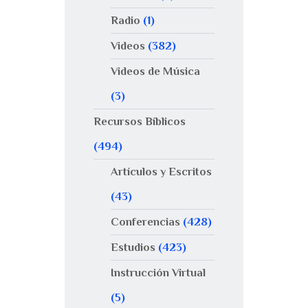
Radio
(1)
Videos
(382)
Videos de Música
(3)
Recursos Bíblicos
(494)
Artículos y Escritos
(43)
Conferencias
(428)
Estudios
(423)
Instrucción Virtual
(5)