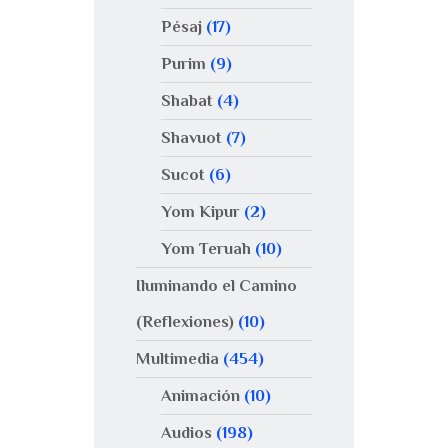
Pésaj
(17)
Purim
(9)
Shabat
(4)
Shavuot
(7)
Sucot
(6)
Yom Kipur
(2)
Yom Teruah
(10)
Iluminando el Camino
(Reflexiones)
(10)
Multimedia
(454)
Animación
(10)
Audios
(198)