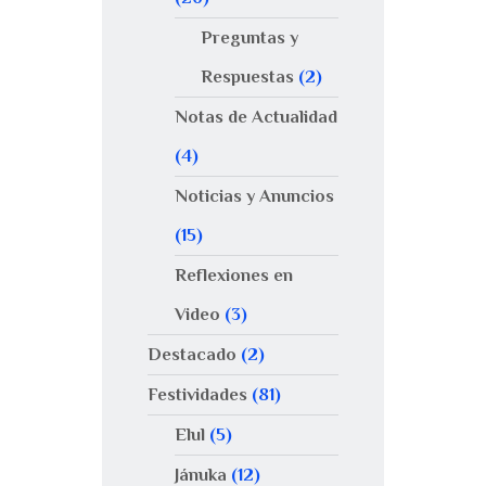
Preguntas y
Respuestas
(2)
Notas de Actualidad
(4)
Noticias y Anuncios
(15)
Reflexiones en
Video
(3)
Destacado
(2)
Festividades
(81)
Elul
(5)
Jánuka
(12)