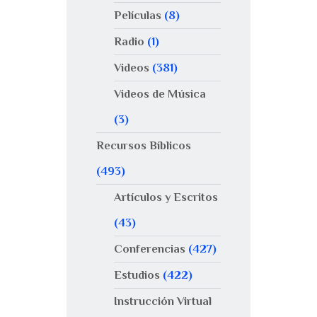
Películas
(8)
Radio
(1)
Videos
(381)
Videos de Música
(3)
Recursos Bíblicos
(493)
Artículos y Escritos
(43)
Conferencias
(427)
Estudios
(422)
Instrucción Virtual