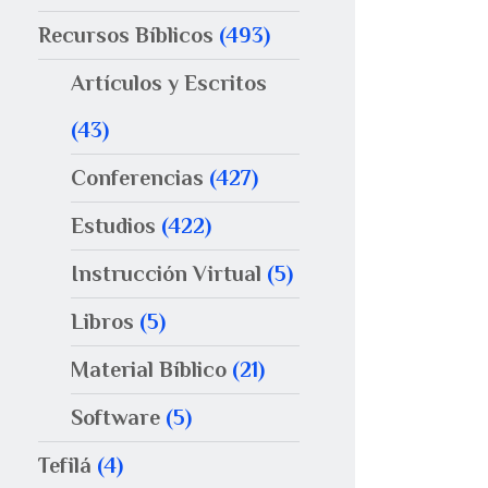
Recursos Bíblicos
(493)
Artículos y Escritos
(43)
Conferencias
(427)
Estudios
(422)
Instrucción Virtual
(5)
Libros
(5)
Material Bíblico
(21)
Software
(5)
Tefilá
(4)