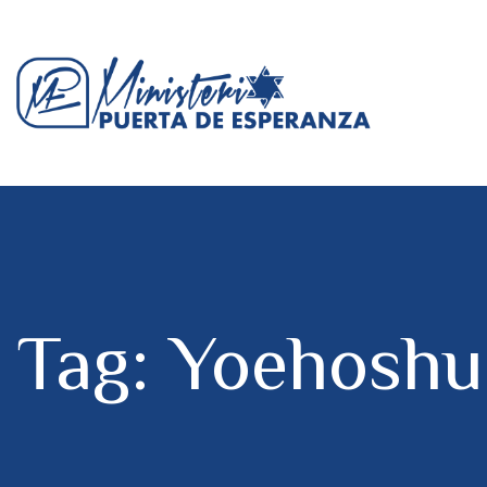
Tag: Yoehoshu