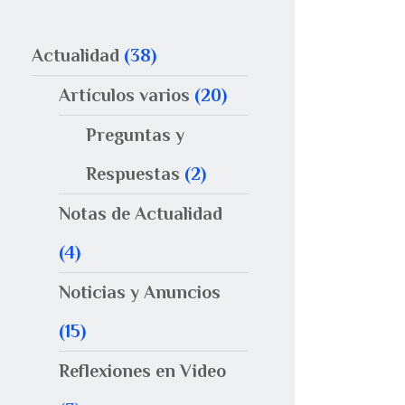
Actualidad
(38)
Artículos varios
(20)
Preguntas y
Respuestas
(2)
Notas de Actualidad
(4)
Noticias y Anuncios
(15)
Reflexiones en Video