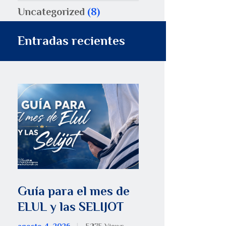
Uncategorized
(8)
Entradas recientes
Guía para el mes de
ELUL y las SELIJOT