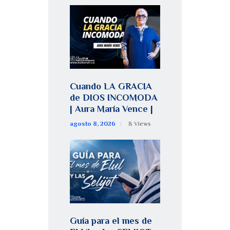
Cuando LA GRACIA
de DIOS INCOMODA
| Aura María Vence |
agosto 8, 2026
8
Views
Guía para el mes de