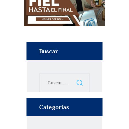
Buscar
Categorías