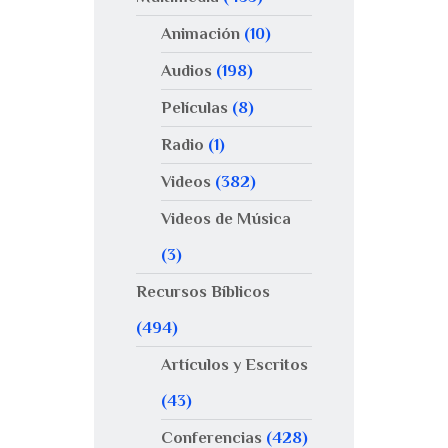
Animación
(10)
Audios
(198)
Películas
(8)
Radio
(1)
Videos
(382)
Videos de Música
(3)
Recursos Bíblicos
(494)
Artículos y Escritos
(43)
Conferencias
(428)