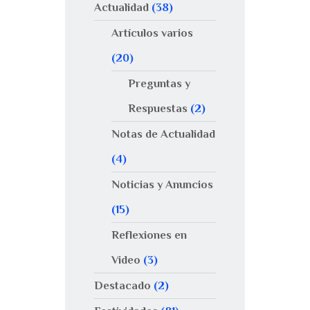
Actualidad
(38)
Artículos varios
(20)
Preguntas y
Respuestas
(2)
Notas de Actualidad
(4)
Noticias y Anuncios
(15)
Reflexiones en
Video
(3)
Destacado
(2)