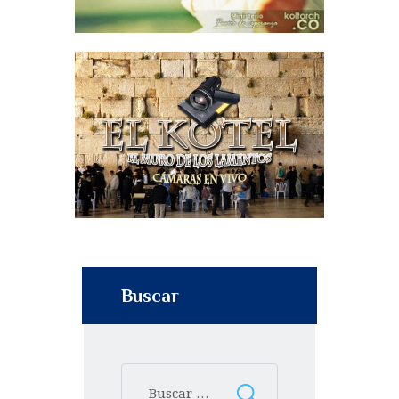
Buscar