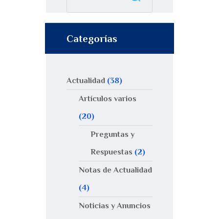
Categorías
Actualidad
(38)
Artículos varios
(20)
Preguntas y
Respuestas
(2)
Notas de Actualidad
(4)
Noticias y Anuncios