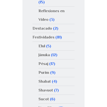
(15)
Reflexiones en
Video
(3)
Destacado
(2)
Festividades
(81)
Elul
(5)
Jánuka
(12)
Pésaj
(17)
Purim
(9)
Shabat
(4)
Shavuot
(7)
Sucot
(6)