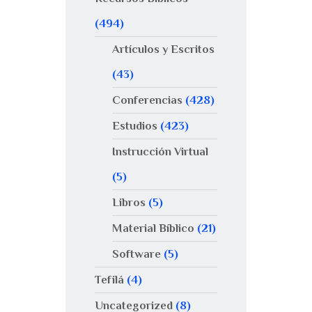
(494)
Artículos y Escritos
(43)
Conferencias
(428)
Estudios
(423)
Instrucción Virtual
(5)
Libros
(5)
Material Bíblico
(21)
Software
(5)
Tefilá
(4)
Uncategorized
(8)