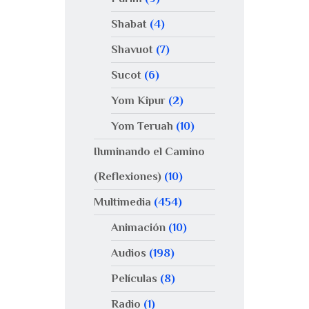
Shabat
(4)
Shavuot
(7)
Sucot
(6)
Yom Kipur
(2)
Yom Teruah
(10)
Iluminando el Camino
(Reflexiones)
(10)
Multimedia
(454)
Animación
(10)
Audios
(198)
Películas
(8)
Radio
(1)