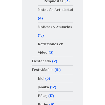
Respuestas
(2)
Notas de Actualidad
(4)
Noticias y Anuncios
(15)
Reflexiones en
Video
(3)
Destacado
(2)
Festividades
(81)
Elul
(5)
Jánuka
(12)
Pésaj
(17)
Purim
(9)