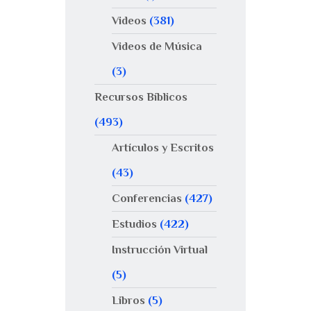
Videos
(381)
Videos de Música
(3)
Recursos Bíblicos
(493)
Artículos y Escritos
(43)
Conferencias
(427)
Estudios
(422)
Instrucción Virtual
(5)
Libros
(5)