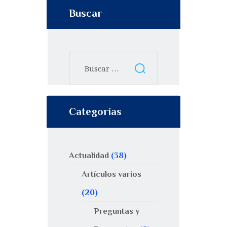
Buscar
Categorías
Actualidad
(38)
Artículos varios
(20)
Preguntas y