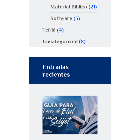
Material Bíblico
(21)
Software
(5)
Tefilá
(4)
Uncategorized
(8)
Entradas
recientes