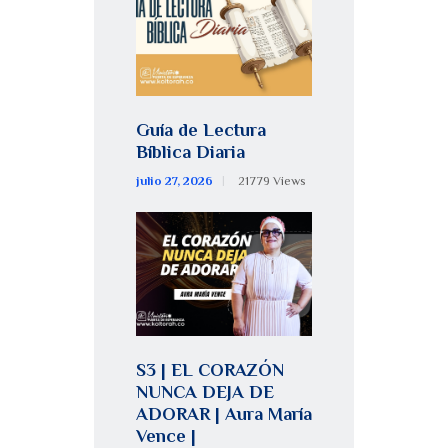
Guía de Lectura
Bíblica Diaria
julio 27, 2026
21779
Views
S3 | EL CORAZÓN
NUNCA DEJA DE
ADORAR | Aura María
Vence |