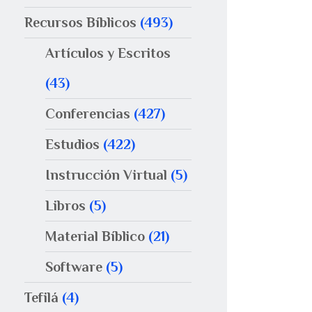
Recursos Bíblicos
(493)
Artículos y Escritos
(43)
Conferencias
(427)
Estudios
(422)
Instrucción Virtual
(5)
Libros
(5)
Material Bíblico
(21)
Software
(5)
Tefilá
(4)