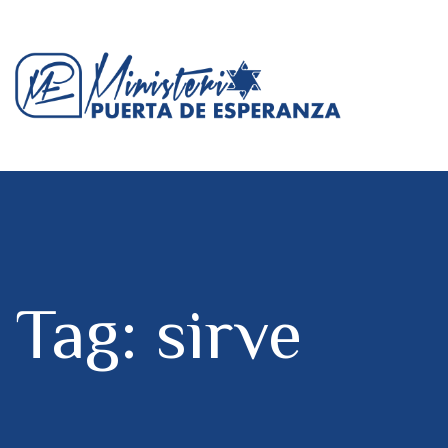
Tag: sirve