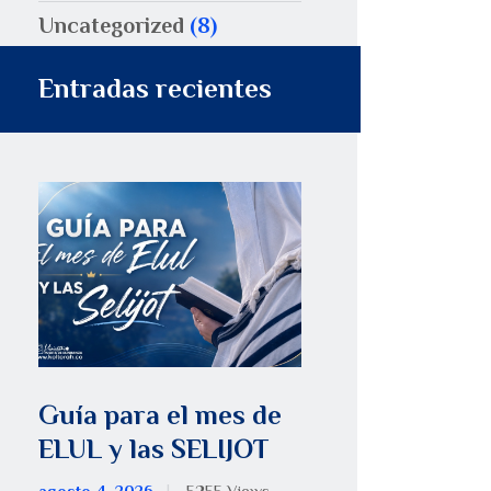
Uncategorized
(8)
Entradas recientes
Guía para el mes de
ELUL y las SELIJOT