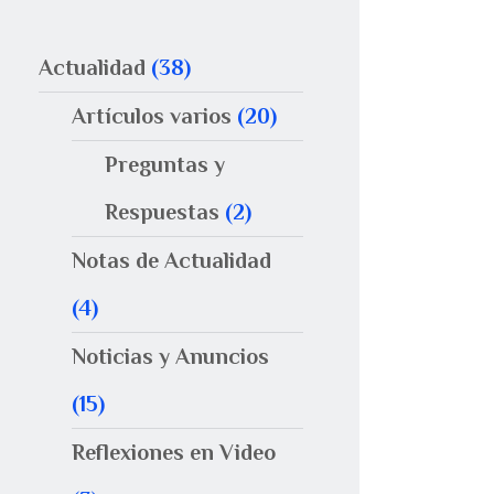
Actualidad
(38)
Artículos varios
(20)
Preguntas y
Respuestas
(2)
Notas de Actualidad
(4)
Noticias y Anuncios
(15)
Reflexiones en Video