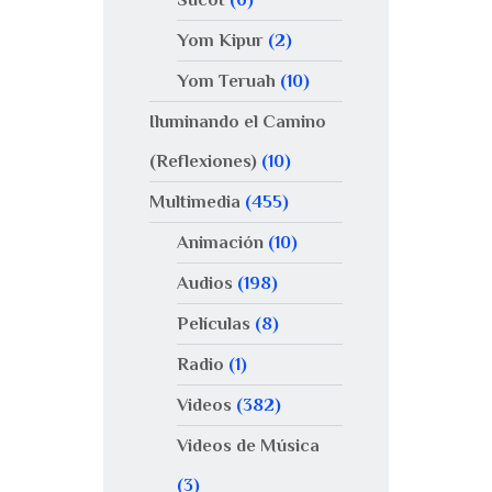
Yom Kipur
(2)
Yom Teruah
(10)
Iluminando el Camino
(Reflexiones)
(10)
Multimedia
(455)
Animación
(10)
Audios
(198)
Películas
(8)
Radio
(1)
Videos
(382)
Videos de Música
(3)