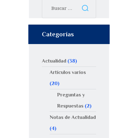
Categorías
Actualidad
(38)
Artículos varios
(20)
Preguntas y
Respuestas
(2)
Notas de Actualidad
(4)