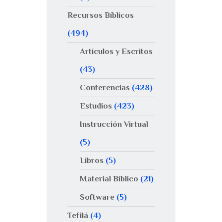
Recursos Bíblicos
(494)
Artículos y Escritos
(43)
Conferencias
(428)
Estudios
(423)
Instrucción Virtual
(5)
Libros
(5)
Material Bíblico
(21)
Software
(5)
Tefilá
(4)