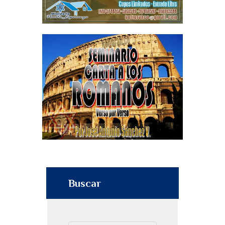
Buscar