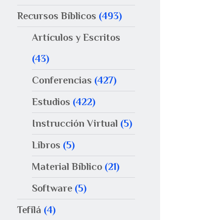
Recursos Bíblicos
(493)
Artículos y Escritos
(43)
Conferencias
(427)
Estudios
(422)
Instrucción Virtual
(5)
Libros
(5)
Material Bíblico
(21)
Software
(5)
Tefilá
(4)