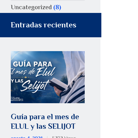
Uncategorized
(8)
Entradas recientes
Guía para el mes de
ELUL y las SELIJOT