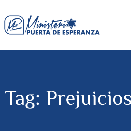
Tag: Prejuicio