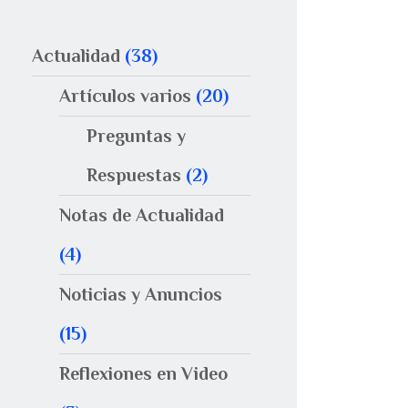
Actualidad
(38)
Artículos varios
(20)
Preguntas y
Respuestas
(2)
Notas de Actualidad
(4)
Noticias y Anuncios
(15)
Reflexiones en Video