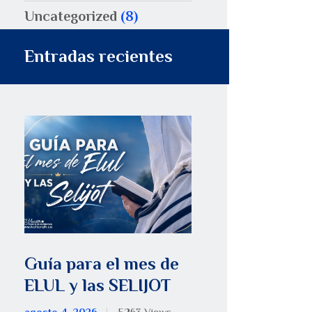
Uncategorized
(8)
Entradas recientes
Guía para el mes de
ELUL y las SELIJOT