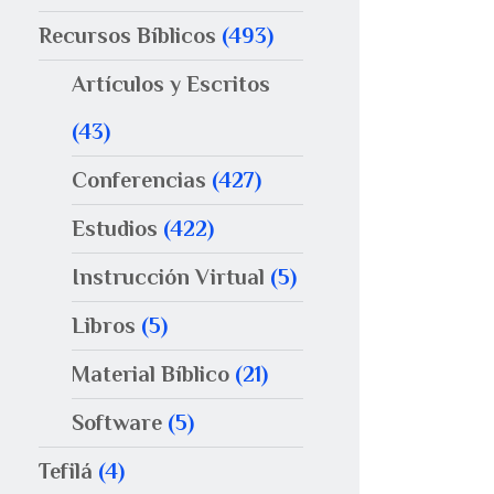
Recursos Bíblicos
(493)
Artículos y Escritos
(43)
Conferencias
(427)
Estudios
(422)
Instrucción Virtual
(5)
Libros
(5)
Material Bíblico
(21)
Software
(5)
Tefilá
(4)