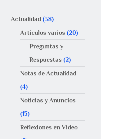
Actualidad
(38)
Artículos varios
(20)
Preguntas y
Respuestas
(2)
Notas de Actualidad
(4)
Noticias y Anuncios
(15)
Reflexiones en Video