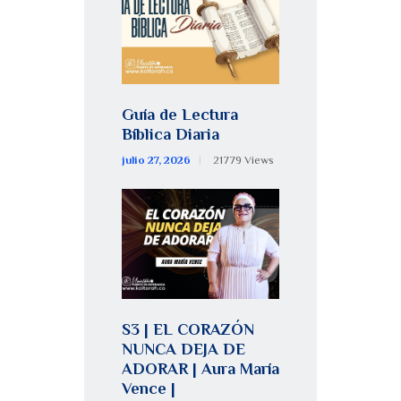
Guía de Lectura
Bíblica Diaria
julio 27, 2026
21779
Views
S3 | EL CORAZÓN
NUNCA DEJA DE
ADORAR | Aura María
Vence |