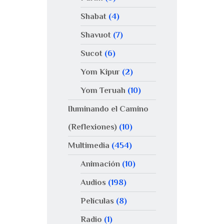
Shabat
(4)
Shavuot
(7)
Sucot
(6)
Yom Kipur
(2)
Yom Teruah
(10)
Iluminando el Camino
(Reflexiones)
(10)
Multimedia
(454)
Animación
(10)
Audios
(198)
Películas
(8)
Radio
(1)