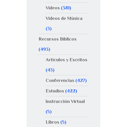
Videos
(381)
Videos de Música
(3)
Recursos Bíblicos
(493)
Artículos y Escritos
(43)
Conferencias
(427)
Estudios
(422)
Instrucción Virtual
(5)
Libros
(5)