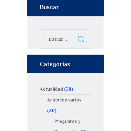
Buscar
Categorías
Actualidad
(38)
Artículos varios
(20)
Preguntas y