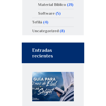
Material Bíblico
(21)
Software
(5)
Tefilá
(4)
Uncategorized
(8)
Entradas
recientes