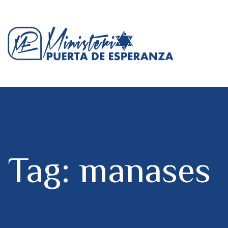
Tag: manases