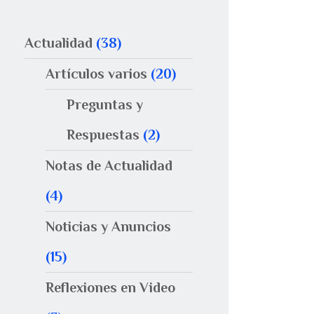
Actualidad
(38)
Artículos varios
(20)
Preguntas y
Respuestas
(2)
Notas de Actualidad
(4)
Noticias y Anuncios
(15)
Reflexiones en Video