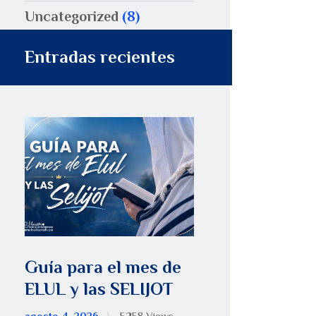
Uncategorized
(8)
Entradas recientes
Guía para el mes de
ELUL y las SELIJOT