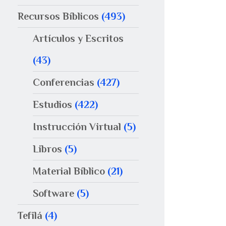
Recursos Bíblicos
(493)
Artículos y Escritos
(43)
Conferencias
(427)
Estudios
(422)
Instrucción Virtual
(5)
Libros
(5)
Material Bíblico
(21)
Software
(5)
Tefilá
(4)