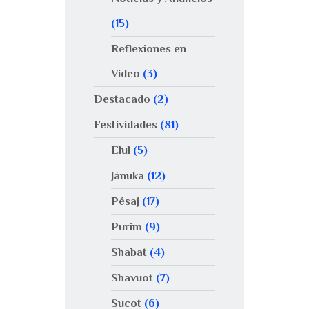
(15)
Reflexiones en
Video
(3)
Destacado
(2)
Festividades
(81)
Elul
(5)
Jánuka
(12)
Pésaj
(17)
Purim
(9)
Shabat
(4)
Shavuot
(7)
Sucot
(6)