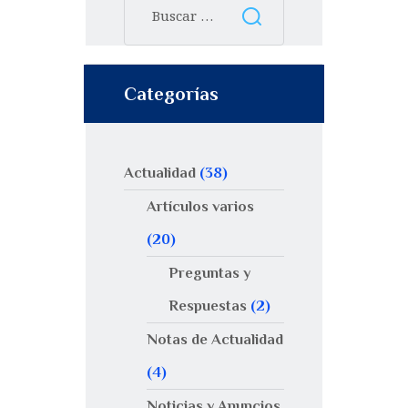
Categorías
Actualidad
(38)
Artículos varios
(20)
Preguntas y
Respuestas
(2)
Notas de Actualidad
(4)
Noticias y Anuncios