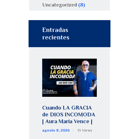
Uncategorized
(8)
Entradas
recientes
Cuando LA GRACIA
de DIOS INCOMODA
| Aura María Vence |
agosto 8, 2026
13
Views