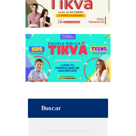
Buscar