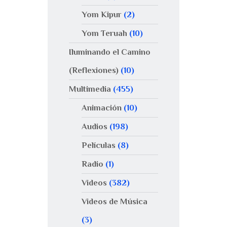
Yom Kipur
(2)
Yom Teruah
(10)
Iluminando el Camino
(Reflexiones)
(10)
Multimedia
(455)
Animación
(10)
Audios
(198)
Películas
(8)
Radio
(1)
Videos
(382)
Videos de Música
(3)