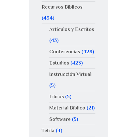
Recursos Bíblicos
(494)
Artículos y Escritos
(43)
Conferencias
(428)
Estudios
(423)
Instrucción Virtual
(5)
Libros
(5)
Material Bíblico
(21)
Software
(5)
Tefilá
(4)