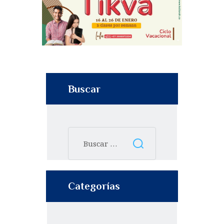
Buscar
Categorías