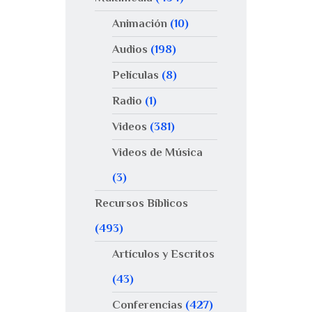
Animación
(10)
Audios
(198)
Películas
(8)
Radio
(1)
Videos
(381)
Videos de Música
(3)
Recursos Bíblicos
(493)
Artículos y Escritos
(43)
Conferencias
(427)