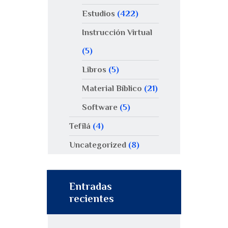
Estudios
(422)
Instrucción Virtual
(5)
Libros
(5)
Material Bíblico
(21)
Software
(5)
Tefilá
(4)
Uncategorized
(8)
Entradas
recientes