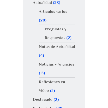
Actualidad
(38)
Artículos varios
(20)
Preguntas y
Respuestas
(2)
Notas de Actualidad
(4)
Noticias y Anuncios
(15)
Reflexiones en
Video
(3)
Destacado
(2)