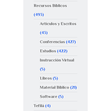
Recursos Bíblicos
(493)
Artículos y Escritos
(43)
Conferencias
(427)
Estudios
(422)
Instrucción Virtual
(5)
Libros
(5)
Material Bíblico
(21)
Software
(5)
Tefilá
(4)