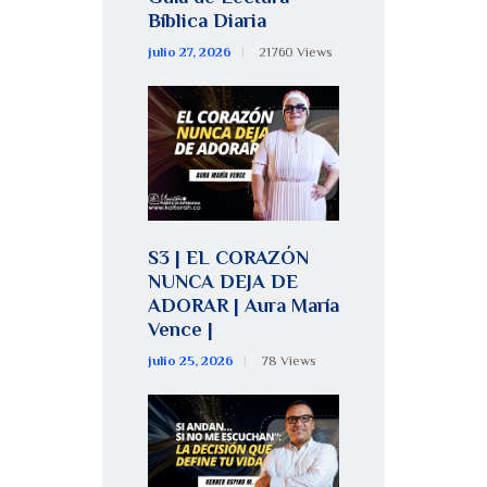
Bíblica Diaria
julio 27, 2026
21760
Views
S3 | EL CORAZÓN
NUNCA DEJA DE
ADORAR | Aura María
Vence |
julio 25, 2026
78
Views