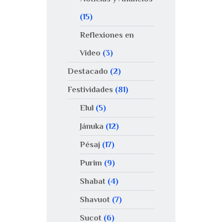
(15)
Reflexiones en
Video
(3)
Destacado
(2)
Festividades
(81)
Elul
(5)
Jánuka
(12)
Pésaj
(17)
Purim
(9)
Shabat
(4)
Shavuot
(7)
Sucot
(6)