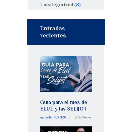
Uncategorized
(8)
Entradas
recientes
Guía para el mes de
ELUL y las SELIJOT
agosto 4, 2026
5256
Views