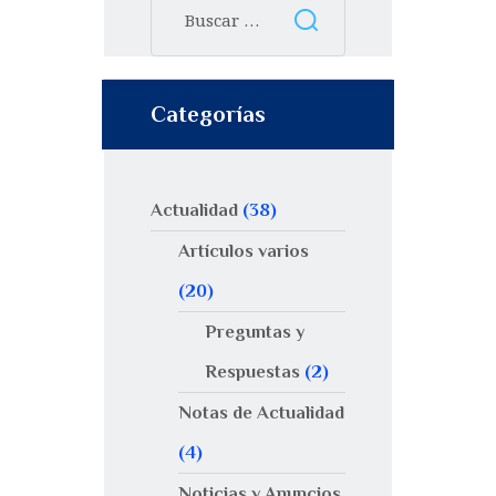
Categorías
Actualidad
(38)
Artículos varios
(20)
Preguntas y
Respuestas
(2)
Notas de Actualidad
(4)
Noticias y Anuncios