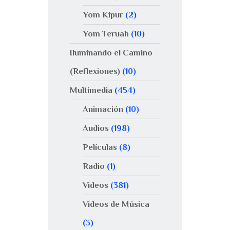
Yom Kipur
(2)
Yom Teruah
(10)
Iluminando el Camino
(Reflexiones)
(10)
Multimedia
(454)
Animación
(10)
Audios
(198)
Películas
(8)
Radio
(1)
Videos
(381)
Videos de Música
(3)