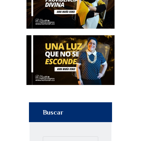
Buscar