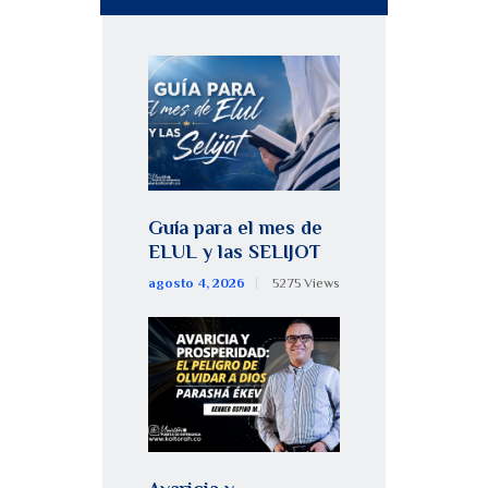
Guía para el mes de
ELUL y las SELIJOT
agosto 4, 2026
5275
Views