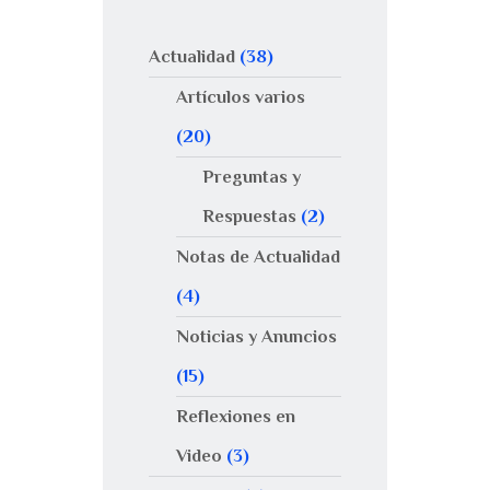
Actualidad
(38)
Artículos varios
(20)
Preguntas y
Respuestas
(2)
Notas de Actualidad
(4)
Noticias y Anuncios
(15)
Reflexiones en
Video
(3)