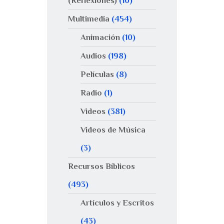
(Reflexiones)
(10)
Multimedia
(454)
Animación
(10)
Audios
(198)
Películas
(8)
Radio
(1)
Videos
(381)
Videos de Música
(3)
Recursos Bíblicos
(493)
Artículos y Escritos
(43)