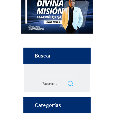
Buscar
Categorías