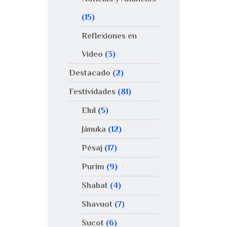
(15)
Reflexiones en
Video
(3)
Destacado
(2)
Festividades
(81)
Elul
(5)
Jánuka
(12)
Pésaj
(17)
Purim
(9)
Shabat
(4)
Shavuot
(7)
Sucot
(6)