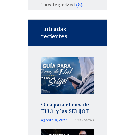
Uncategorized
(8)
Entradas
recientes
Guía para el mes de
ELUL y las SELIJOT
agosto 4, 2026
5263
Views