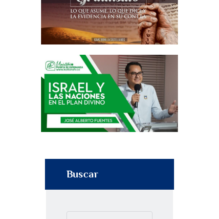
Buscar