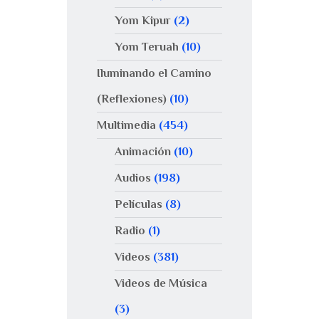
Yom Kipur
(2)
Yom Teruah
(10)
Iluminando el Camino
(Reflexiones)
(10)
Multimedia
(454)
Animación
(10)
Audios
(198)
Películas
(8)
Radio
(1)
Videos
(381)
Videos de Música
(3)