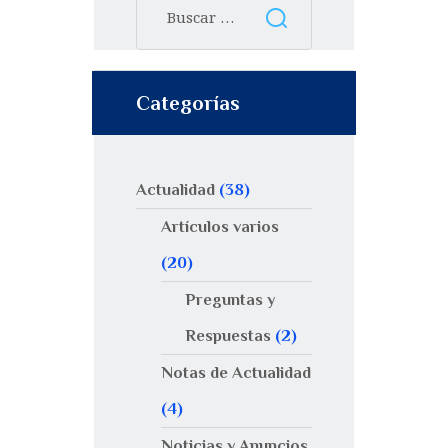
Categorías
Actualidad
(38)
Artículos varios
(20)
Preguntas y
Respuestas
(2)
Notas de Actualidad
(4)
Noticias y Anuncios