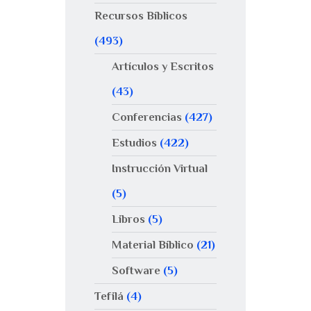
Recursos Bíblicos
(493)
Artículos y Escritos
(43)
Conferencias
(427)
Estudios
(422)
Instrucción Virtual
(5)
Libros
(5)
Material Bíblico
(21)
Software
(5)
Tefilá
(4)