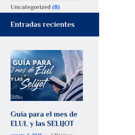
Uncategorized
(8)
Entradas recientes
Guía para el mes de
ELUL y las SELIJOT