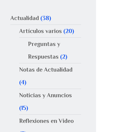
Actualidad
(38)
Artículos varios
(20)
Preguntas y
Respuestas
(2)
Notas de Actualidad
(4)
Noticias y Anuncios
(15)
Reflexiones en Video