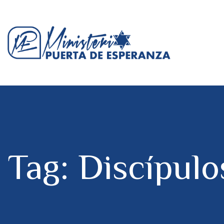
Tag: Discípulo