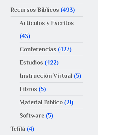
Recursos Bíblicos
(493)
Artículos y Escritos
(43)
Conferencias
(427)
Estudios
(422)
Instrucción Virtual
(5)
Libros
(5)
Material Bíblico
(21)
Software
(5)
Tefilá
(4)