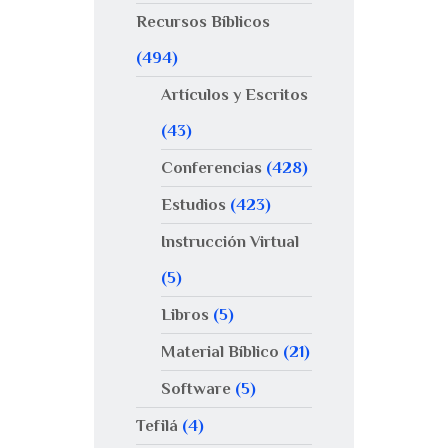
Recursos Bíblicos
(494)
Artículos y Escritos
(43)
Conferencias
(428)
Estudios
(423)
Instrucción Virtual
(5)
Libros
(5)
Material Bíblico
(21)
Software
(5)
Tefilá
(4)