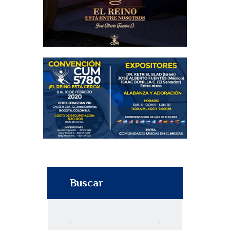
Buscar