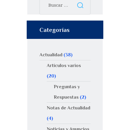
Categorías
Actualidad
(38)
Artículos varios
(20)
Preguntas y
Respuestas
(2)
Notas de Actualidad
(4)
Noticias y Anuncios