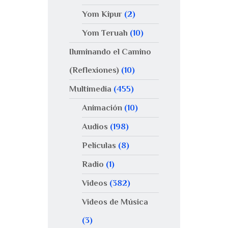
Yom Kipur
(2)
Yom Teruah
(10)
Iluminando el Camino
(Reflexiones)
(10)
Multimedia
(455)
Animación
(10)
Audios
(198)
Películas
(8)
Radio
(1)
Videos
(382)
Videos de Música
(3)