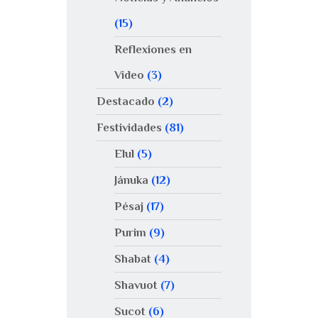
(15)
Reflexiones en
Video
(3)
Destacado
(2)
Festividades
(81)
Elul
(5)
Jánuka
(12)
Pésaj
(17)
Purim
(9)
Shabat
(4)
Shavuot
(7)
Sucot
(6)