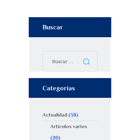
Buscar
Categorías
Actualidad
(38)
Artículos varios
(20)