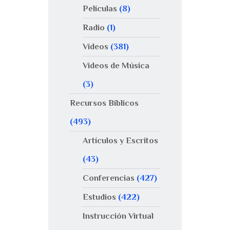
Películas
(8)
Radio
(1)
Videos
(381)
Videos de Música
(3)
Recursos Bíblicos
(493)
Artículos y Escritos
(43)
Conferencias
(427)
Estudios
(422)
Instrucción Virtual