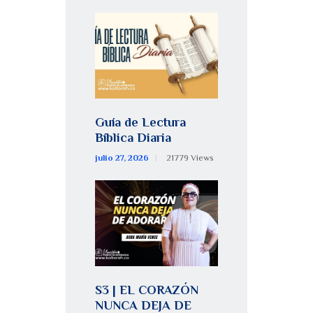
Guía de Lectura
Bíblica Diaria
julio 27, 2026
21779
Views
S3 | EL CORAZÓN
NUNCA DEJA DE