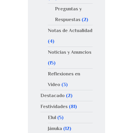
Preguntas y
Respuestas
(2)
Notas de Actualidad
(4)
Noticias y Anuncios
(15)
Reflexiones en
Video
(3)
Destacado
(2)
Festividades
(81)
Elul
(5)
Jánuka
(12)