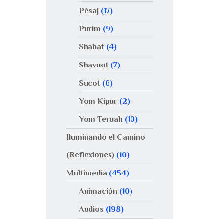
Pésaj
(17)
Purim
(9)
Shabat
(4)
Shavuot
(7)
Sucot
(6)
Yom Kipur
(2)
Yom Teruah
(10)
Iluminando el Camino
(Reflexiones)
(10)
Multimedia
(454)
Animación
(10)
Audios
(198)