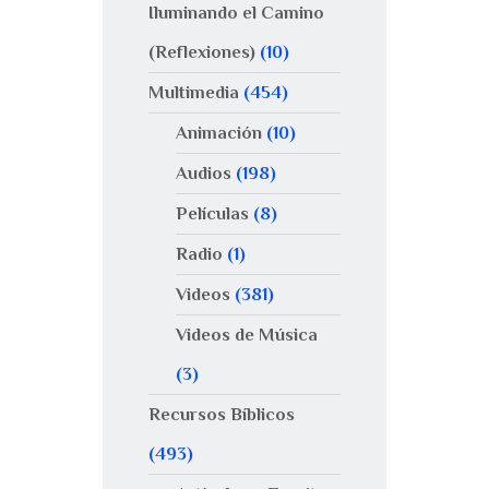
Iluminando el Camino
(Reflexiones)
(10)
Multimedia
(454)
Animación
(10)
Audios
(198)
Películas
(8)
Radio
(1)
Videos
(381)
Videos de Música
(3)
Recursos Bíblicos
(493)