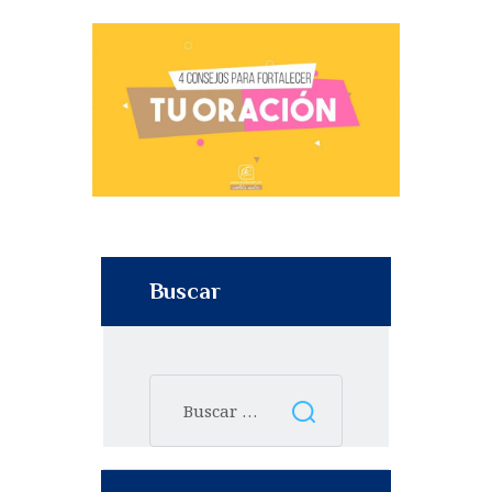
Buscar