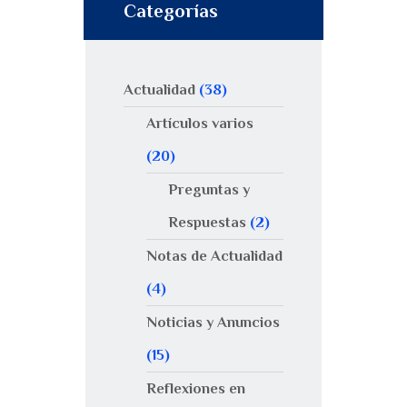
Categorías
Actualidad
(38)
Artículos varios
(20)
Preguntas y
Respuestas
(2)
Notas de Actualidad
(4)
Noticias y Anuncios
(15)
Reflexiones en