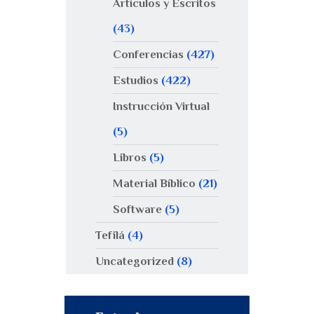
Artículos y Escritos
(43)
Conferencias
(427)
Estudios
(422)
Instrucción Virtual
(5)
Libros
(5)
Material Bíblico
(21)
Software
(5)
Tefilá
(4)
Uncategorized
(8)