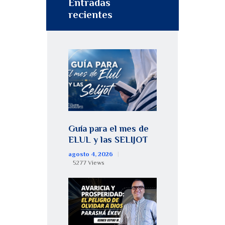
Entradas
recientes
Guía para el mes de
ELUL y las SELIJOT
agosto 4, 2026
5277
Views