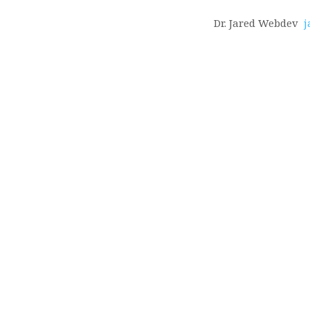
Dr. Jared Webdev
j