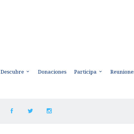
Descubre
Donaciones
Participa
Reunione