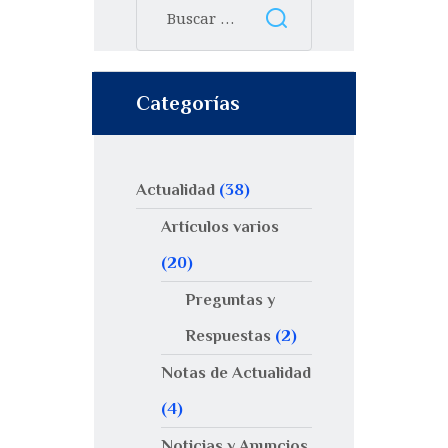
Categorías
Actualidad
(38)
Artículos varios
(20)
Preguntas y
Respuestas
(2)
Notas de Actualidad
(4)
Noticias y Anuncios