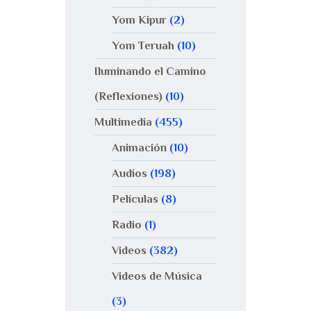
Yom Kipur
(2)
Yom Teruah
(10)
Iluminando el Camino
(Reflexiones)
(10)
Multimedia
(455)
Animación
(10)
Audios
(198)
Películas
(8)
Radio
(1)
Videos
(382)
Videos de Música
(3)