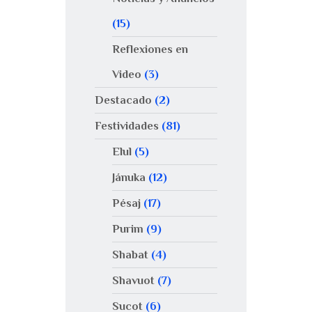
(15)
Reflexiones en
Video
(3)
Destacado
(2)
Festividades
(81)
Elul
(5)
Jánuka
(12)
Pésaj
(17)
Purim
(9)
Shabat
(4)
Shavuot
(7)
Sucot
(6)