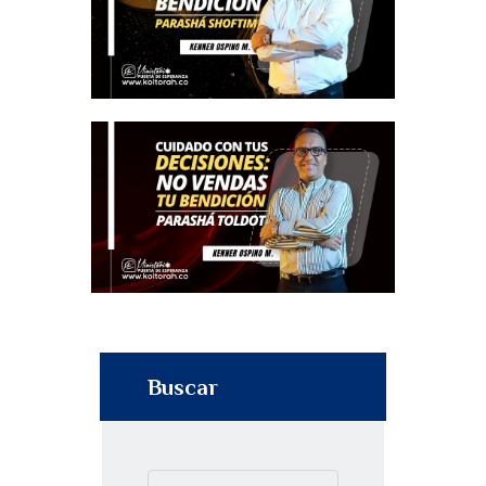
Buscar