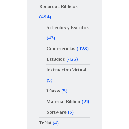
Recursos Bíblicos
(494)
Artículos y Escritos
(43)
Conferencias
(428)
Estudios
(423)
Instrucción Virtual
(5)
Libros
(5)
Material Bíblico
(21)
Software
(5)
Tefilá
(4)