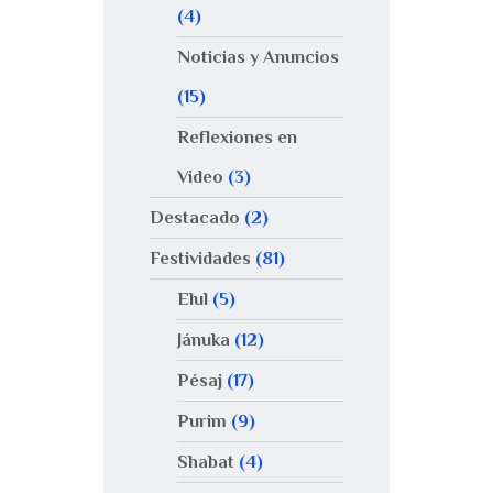
(4)
Noticias y Anuncios
(15)
Reflexiones en
Video
(3)
Destacado
(2)
Festividades
(81)
Elul
(5)
Jánuka
(12)
Pésaj
(17)
Purim
(9)
Shabat
(4)