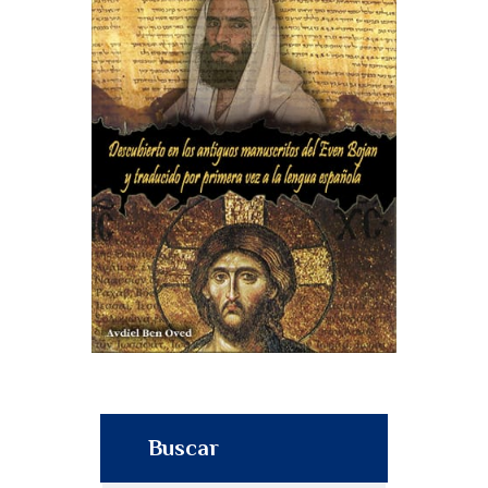
Buscar