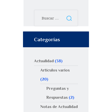
Categorías
Actualidad
(38)
Artículos varios
(20)
Preguntas y
Respuestas
(2)
Notas de Actualidad