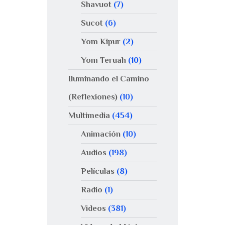
Shavuot
(7)
Sucot
(6)
Yom Kipur
(2)
Yom Teruah
(10)
Iluminando el Camino
(Reflexiones)
(10)
Multimedia
(454)
Animación
(10)
Audios
(198)
Películas
(8)
Radio
(1)
Videos
(381)