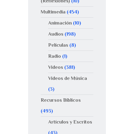
(Reflexiones)
(10)
Multimedia
(454)
Animación
(10)
Audios
(198)
Películas
(8)
Radio
(1)
Videos
(381)
Videos de Música
(3)
Recursos Bíblicos
(493)
Artículos y Escritos
(43)