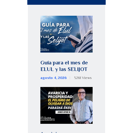
Guía para el mes de
ELUL y las SELIJOT
agosto 4, 2026
5261
Views