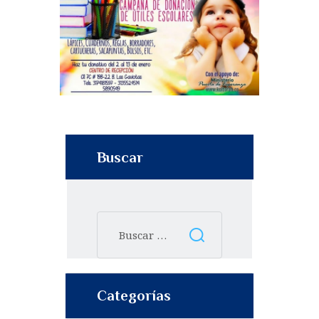
Buscar
Categorías