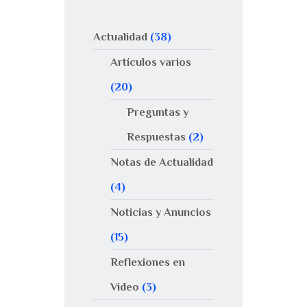
Actualidad
(38)
Artículos varios
(20)
Preguntas y
Respuestas
(2)
Notas de Actualidad
(4)
Noticias y Anuncios
(15)
Reflexiones en
Video
(3)